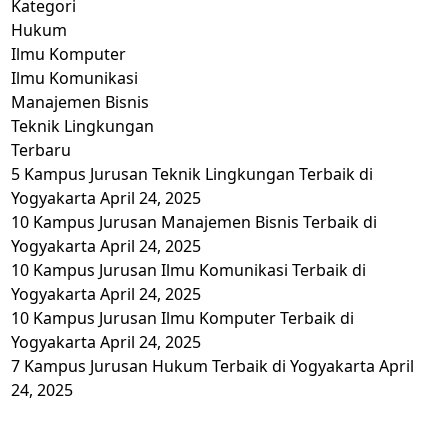
Kategori
Hukum
Ilmu Komputer
Ilmu Komunikasi
Manajemen Bisnis
Teknik Lingkungan
Terbaru
5 Kampus Jurusan Teknik Lingkungan Terbaik di
Yogyakarta
April 24, 2025
10 Kampus Jurusan Manajemen Bisnis Terbaik di
Yogyakarta
April 24, 2025
10 Kampus Jurusan Ilmu Komunikasi Terbaik di
Yogyakarta
April 24, 2025
10 Kampus Jurusan Ilmu Komputer Terbaik di
Yogyakarta
April 24, 2025
7 Kampus Jurusan Hukum Terbaik di Yogyakarta
April
24, 2025