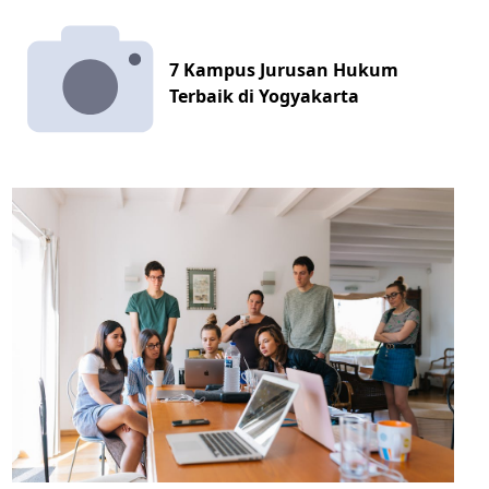
7 Kampus Jurusan Hukum
Terbaik di Yogyakarta