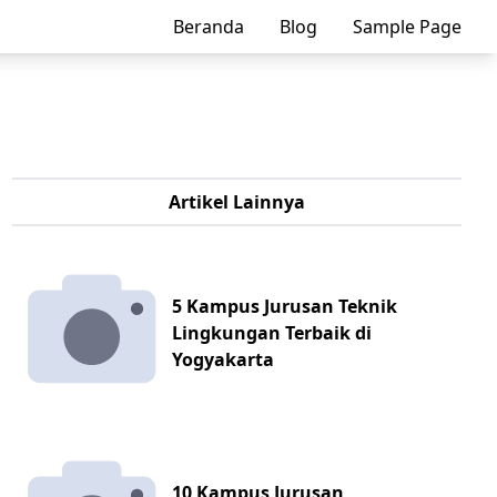
Beranda
Blog
Sample Page
Artikel Lainnya
5 Kampus Jurusan Teknik
Lingkungan Terbaik di
Yogyakarta
10 Kampus Jurusan