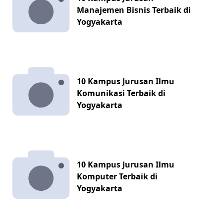
Manajemen Bisnis Terbaik di
Yogyakarta
10 Kampus Jurusan Ilmu
Komunikasi Terbaik di
Yogyakarta
10 Kampus Jurusan Ilmu
Komputer Terbaik di
Yogyakarta