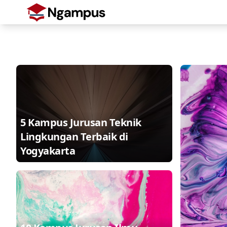
5 Kampus Jurusan Teknik
Lingkungan Terbaik di
Yogyakarta