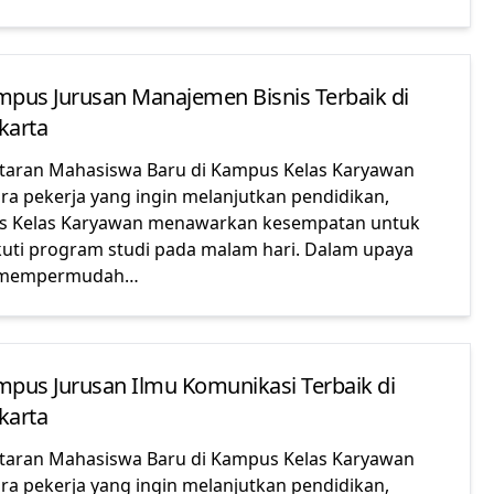
mpus Jurusan Manajemen Bisnis Terbaik di
karta
taran Mahasiswa Baru di Kampus Kelas Karyawan
ara pekerja yang ingin melanjutkan pendidikan,
 Kelas Karyawan menawarkan kesempatan untuk
uti program studi pada malam hari. Dalam upaya
 mempermudah…
mpus Jurusan Ilmu Komunikasi Terbaik di
karta
taran Mahasiswa Baru di Kampus Kelas Karyawan
ara pekerja yang ingin melanjutkan pendidikan,