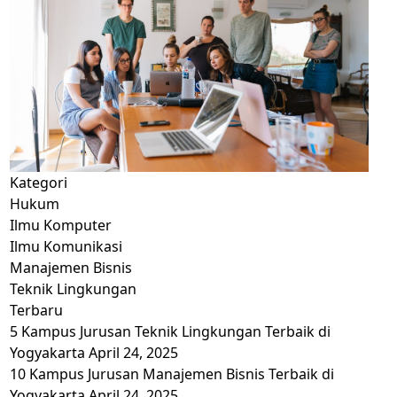
Kategori
Hukum
Ilmu Komputer
Ilmu Komunikasi
Manajemen Bisnis
Teknik Lingkungan
Terbaru
5 Kampus Jurusan Teknik Lingkungan Terbaik di
Yogyakarta
April 24, 2025
10 Kampus Jurusan Manajemen Bisnis Terbaik di
Yogyakarta
April 24, 2025