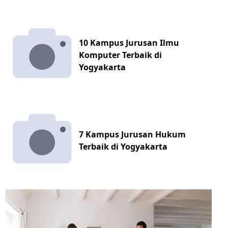
10 Kampus Jurusan Ilmu
Komputer Terbaik di
Yogyakarta
7 Kampus Jurusan Hukum
Terbaik di Yogyakarta