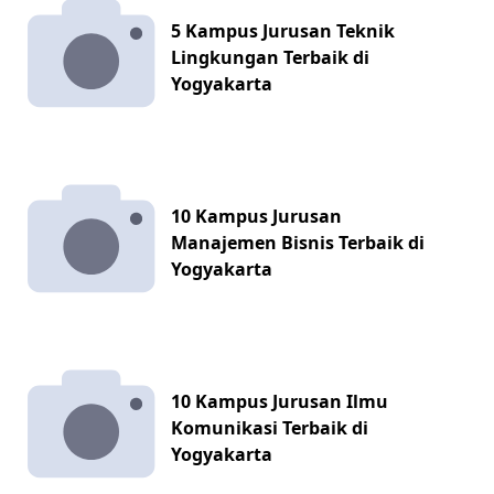
5 Kampus Jurusan Teknik
Lingkungan Terbaik di
Yogyakarta
10 Kampus Jurusan
Manajemen Bisnis Terbaik di
Yogyakarta
10 Kampus Jurusan Ilmu
Komunikasi Terbaik di
Yogyakarta