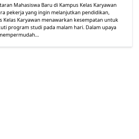
taran Mahasiswa Baru di Kampus Kelas Karyawan
ara pekerja yang ingin melanjutkan pendidikan,
 Kelas Karyawan menawarkan kesempatan untuk
uti program studi pada malam hari. Dalam upaya
 mempermudah…