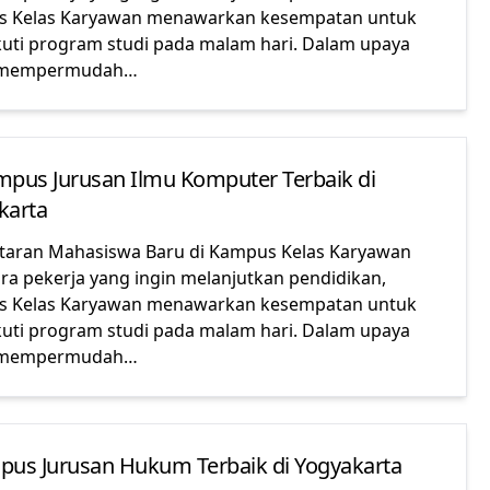
 Kelas Karyawan menawarkan kesempatan untuk
uti program studi pada malam hari. Dalam upaya
 mempermudah…
mpus Jurusan Ilmu Komputer Terbaik di
karta
taran Mahasiswa Baru di Kampus Kelas Karyawan
ara pekerja yang ingin melanjutkan pendidikan,
 Kelas Karyawan menawarkan kesempatan untuk
uti program studi pada malam hari. Dalam upaya
 mempermudah…
pus Jurusan Hukum Terbaik di Yogyakarta