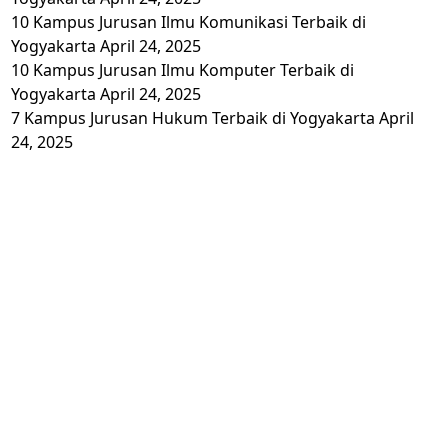
10 Kampus Jurusan Ilmu Komunikasi Terbaik di
Yogyakarta
April 24, 2025
10 Kampus Jurusan Ilmu Komputer Terbaik di
Yogyakarta
April 24, 2025
7 Kampus Jurusan Hukum Terbaik di Yogyakarta
April
24, 2025