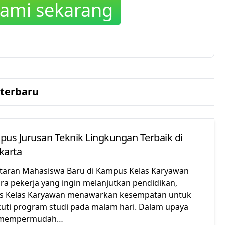
ami sekarang
 terbaru
pus Jurusan Teknik Lingkungan Terbaik di
karta
taran Mahasiswa Baru di Kampus Kelas Karyawan
ara pekerja yang ingin melanjutkan pendidikan,
 Kelas Karyawan menawarkan kesempatan untuk
uti program studi pada malam hari. Dalam upaya
 mempermudah…