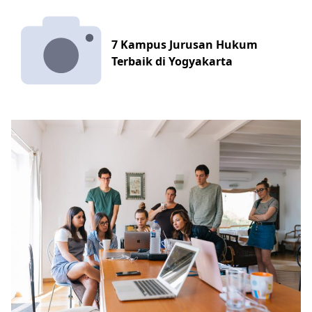
7 Kampus Jurusan Hukum
Terbaik di Yogyakarta