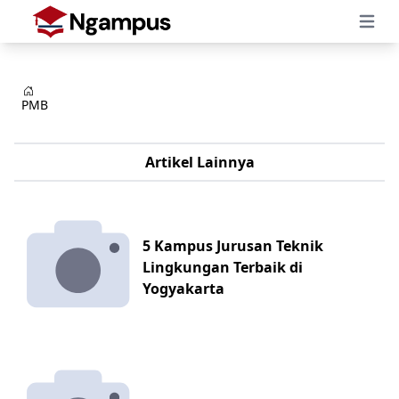
Open 
PMB
Artikel Lainnya
5 Kampus Jurusan Teknik
Lingkungan Terbaik di
Yogyakarta