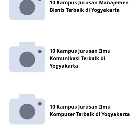
10 Kampus Jurusan Manajemen
Bisnis Terbaik di Yogyakarta
10 Kampus Jurusan Ilmu
Komunikasi Terbaik di
Yogyakarta
10 Kampus Jurusan Ilmu
Komputer Terbaik di Yogyakarta