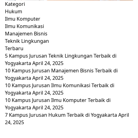
Kategori
Hukum
Ilmu Komputer
Ilmu Komunikasi
Manajemen Bisnis
Teknik Lingkungan
Terbaru
5 Kampus Jurusan Teknik Lingkungan Terbaik di
Yogyakarta
April 24, 2025
10 Kampus Jurusan Manajemen Bisnis Terbaik di
Yogyakarta
April 24, 2025
10 Kampus Jurusan Ilmu Komunikasi Terbaik di
Yogyakarta
April 24, 2025
10 Kampus Jurusan Ilmu Komputer Terbaik di
Yogyakarta
April 24, 2025
7 Kampus Jurusan Hukum Terbaik di Yogyakarta
April
24, 2025
Loading next page... Press any key or tap to cancel.